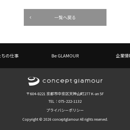
一覧へ戻る
たちの仕事
Be GLAMOUR
企業情
〒604-8221 京都市中京区天神山町277 K-an 5F
TEL：075-222-1132
プライバシーポリシー
Copyright © 2026 conceptglamour All rights reserved.