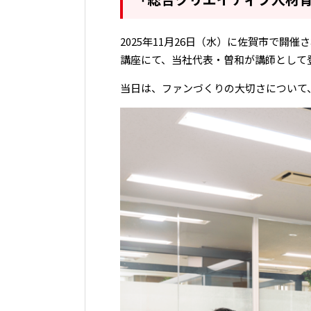
2025年11月26日（水）に佐賀市で開催
講座にて、当社代表・曽和が講師として
当日は、ファンづくりの大切さについて