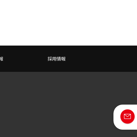
報
採用情報