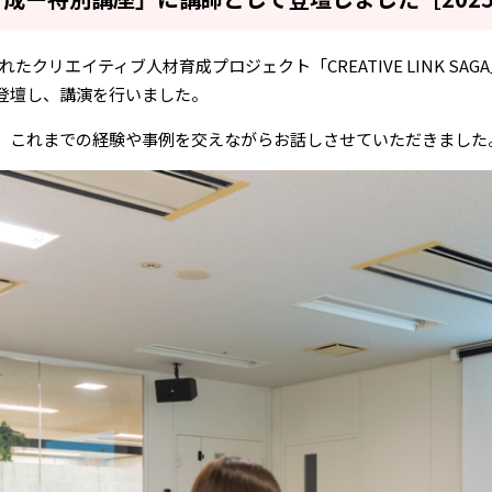
されたクリエイティブ人材育成プロジェクト「CREATIVE LINK 
登壇し、講演を行いました。
、これまでの経験や事例を交えながらお話しさせていただきました