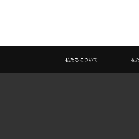
私たちについて
私