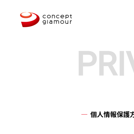
PRI
個人情報保護