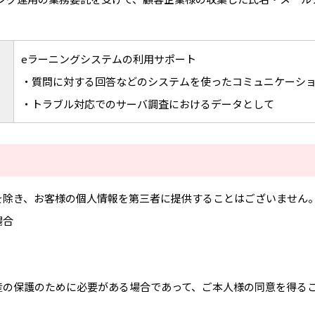
eラーニングシステムの利用サポート
・質問に対する回答などのシステムを使ったコミュニケーシ
・トラブル対応でのサーバ調査におけるデータとして
を除き、お客様の個人情報を第三者に提供することはございません
場合
産の保護のために必要がある場合であって、ご本人様の同意を得る