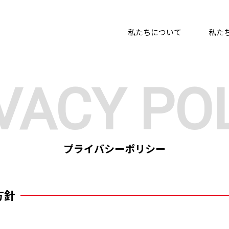
私たちについて
私た
VACY PO
プライバシーポリシー
方針