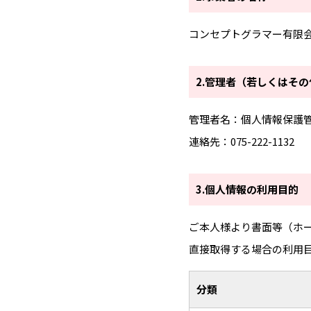
コンセプトグラマー有限
2.管理者（若しくはそ
管理者名：個⼈情報保護管
連絡先：075-222-1132
3.個人情報の利用目的
ご本人様より書面等（ホ
直接取得する場合の利用
分類