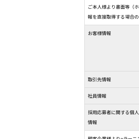
ご本人様より書面等（ホ
報を直接取得する場合の
お客様情報
取引先情報
社員情報
採用応募者に関する個人
情報
顧客企業様よりeラーニ