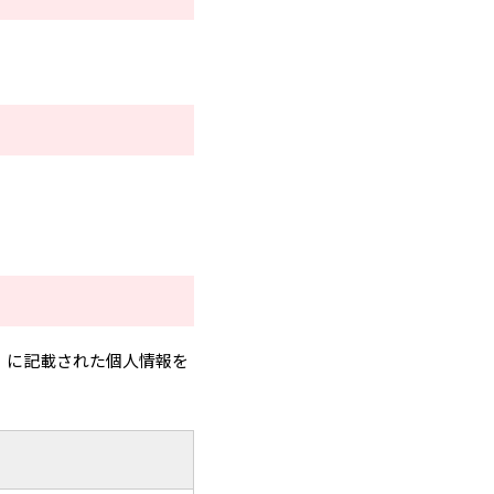
）に記載された個人情報を