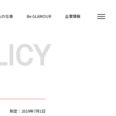
ちの仕事
Be GLAMOUR
企業情報
LICY
制定：2019年7月1日